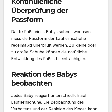
Kontinuierliche
Überprüfung der
Passform
Da die Füße eines Babys schnell wachsen,
muss die Passform der Lauflernschuhe
regelmäßig überprüft werden. Zu kleine oder
zu große Schuhe können die natürliche
Entwicklung des Fußes beeinträchtigen.
Reaktion des Babys
beobachten
Jedes Baby reagiert unterschiedlich auf
Lauflernschuhe. Die Beobachtung des
Verhaltens und der Reaktion des Kindes kann