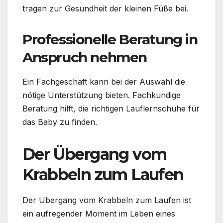
tragen zur Gesundheit der kleinen Füße bei.
Professionelle Beratung in
Anspruch nehmen
Ein Fachgeschäft kann bei der Auswahl die
nötige Unterstützung bieten. Fachkundige
Beratung hilft, die richtigen Lauflernschuhe für
das Baby zu finden.
Der Übergang vom
Krabbeln zum Laufen
Der Übergang vom Krabbeln zum Laufen ist
ein aufregender Moment im Leben eines