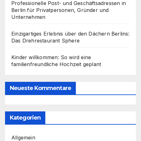
Professionelle Post- und Geschäftsadressen in
Berlin für Privatpersonen, Gründer und
Unternehmen
Einzigartiges Erlebnis über den Dächern Berlins:
Das Drehrestaurant Sphere
Kinder willkommen: So wird eine
familienfreundliche Hochzeit geplant
Neueste Kommentare
Kategorien
Allgemein