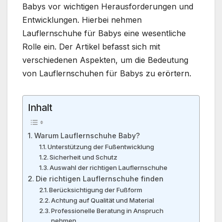
Babys vor wichtigen Herausforderungen und
Entwicklungen. Hierbei nehmen
Lauflernschuhe für Babys eine wesentliche
Rolle ein. Der Artikel befasst sich mit
verschiedenen Aspekten, um die Bedeutung
von Lauflernschuhen für Babys zu erörtern.
Inhalt
Warum Lauflernschuhe Baby?
Unterstützung der Fußentwicklung
Sicherheit und Schutz
Auswahl der richtigen Lauflernschuhe
Die richtigen Lauflernschuhe finden
Berücksichtigung der Fußform
Achtung auf Qualität und Material
Professionelle Beratung in Anspruch
nehmen