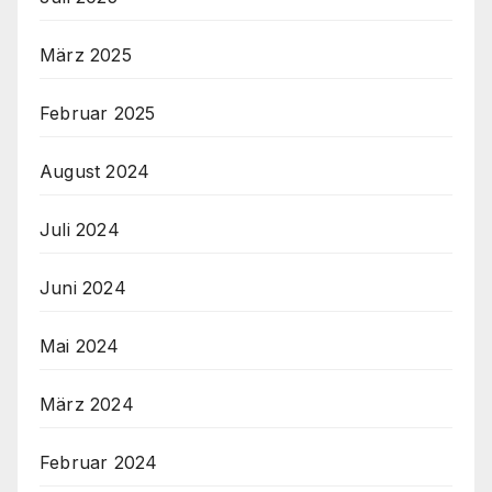
März 2025
Februar 2025
August 2024
Juli 2024
Juni 2024
Mai 2024
März 2024
Februar 2024