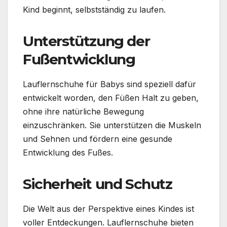
Kind beginnt, selbstständig zu laufen.
Unterstützung der
Fußentwicklung
Lauflernschuhe für Babys sind speziell dafür
entwickelt worden, den Füßen Halt zu geben,
ohne ihre natürliche Bewegung
einzuschränken. Sie unterstützen die Muskeln
und Sehnen und fördern eine gesunde
Entwicklung des Fußes.
Sicherheit und Schutz
Die Welt aus der Perspektive eines Kindes ist
voller Entdeckungen. Lauflernschuhe bieten