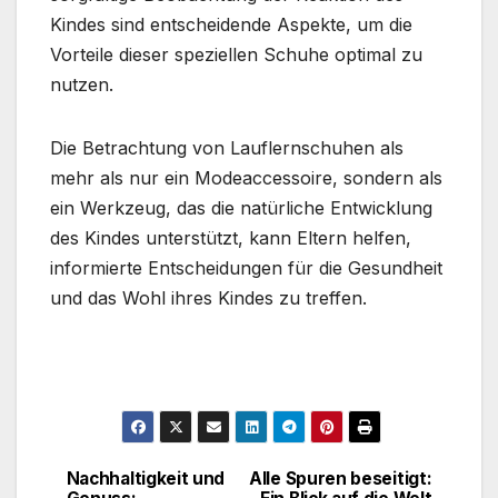
Kindes sind entscheidende Aspekte, um die
Vorteile dieser speziellen Schuhe optimal zu
nutzen.
Die Betrachtung von Lauflernschuhen als
mehr als nur ein Modeaccessoire, sondern als
ein Werkzeug, das die natürliche Entwicklung
des Kindes unterstützt, kann Eltern helfen,
informierte Entscheidungen für die Gesundheit
und das Wohl ihres Kindes zu treffen.
Nachhaltigkeit und
Alle Spuren beseitigt:
Beitragsnavigation