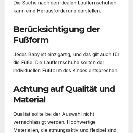
Die Suche nach den idealen Lauflernschuhen
kann eine Herausforderung darstellen.
Berücksichtigung der
Fußform
Jedes Baby ist einzigartig, und das gilt auch für
die Füße. Die Lauflernschuhe sollten der
individuellen Fußform des Kindes entsprechen.
Achtung auf Qualität und
Material
Qualität sollte bei der Auswahl nicht
vernachlässigt werden. Hochwertige
Materialien, die atmungsaktiv und flexibel sind,