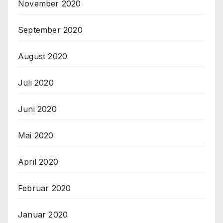
November 2020
September 2020
August 2020
Juli 2020
Juni 2020
Mai 2020
April 2020
Februar 2020
Januar 2020