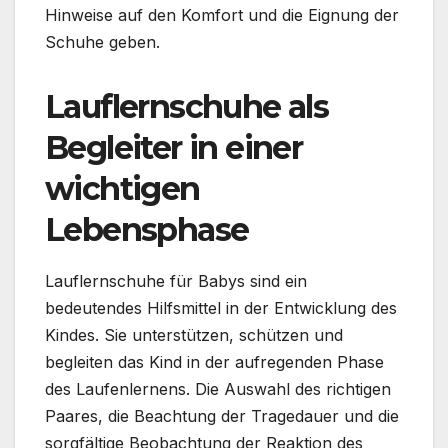
Hinweise auf den Komfort und die Eignung der
Schuhe geben.
Lauflernschuhe als
Begleiter in einer
wichtigen
Lebensphase
Lauflernschuhe für Babys sind ein
bedeutendes Hilfsmittel in der Entwicklung des
Kindes. Sie unterstützen, schützen und
begleiten das Kind in der aufregenden Phase
des Laufenlernens. Die Auswahl des richtigen
Paares, die Beachtung der Tragedauer und die
sorgfältige Beobachtung der Reaktion des