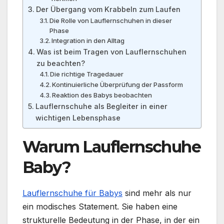
Der Übergang vom Krabbeln zum Laufen
Die Rolle von Lauflernschuhen in dieser
Phase
Integration in den Alltag
Was ist beim Tragen von Lauflernschuhen
zu beachten?
Die richtige Tragedauer
Kontinuierliche Überprüfung der Passform
Reaktion des Babys beobachten
Lauflernschuhe als Begleiter in einer
wichtigen Lebensphase
Warum Lauflernschuhe
Baby?
Lauflernschuhe für Babys
sind mehr als nur
ein modisches Statement. Sie haben eine
strukturelle Bedeutung in der Phase, in der ein