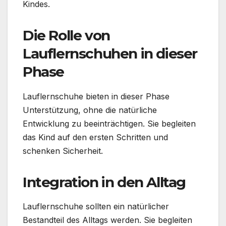
Kindes.
Die Rolle von
Lauflernschuhen in dieser
Phase
Lauflernschuhe bieten in dieser Phase
Unterstützung, ohne die natürliche
Entwicklung zu beeinträchtigen. Sie begleiten
das Kind auf den ersten Schritten und
schenken Sicherheit.
Integration in den Alltag
Lauflernschuhe sollten ein natürlicher
Bestandteil des Alltags werden. Sie begleiten