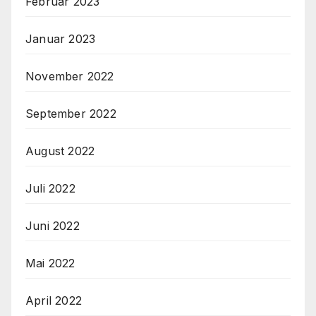
Februar 2023
Januar 2023
November 2022
September 2022
August 2022
Juli 2022
Juni 2022
Mai 2022
April 2022