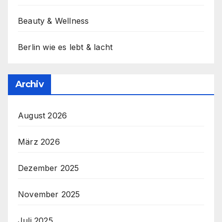
Beauty & Wellness
Berlin wie es lebt & lacht
Archiv
August 2026
März 2026
Dezember 2025
November 2025
Juli 2025