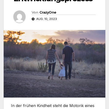
Von
CrazyOne
AUG. 10, 2023
In der frühen Kindheit steht die Motorik eines