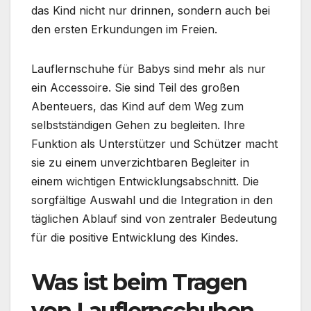
das Kind nicht nur drinnen, sondern auch bei
den ersten Erkundungen im Freien.
Lauflernschuhe für Babys sind mehr als nur
ein Accessoire. Sie sind Teil des großen
Abenteuers, das Kind auf dem Weg zum
selbstständigen Gehen zu begleiten. Ihre
Funktion als Unterstützer und Schützer macht
sie zu einem unverzichtbaren Begleiter in
einem wichtigen Entwicklungsabschnitt. Die
sorgfältige Auswahl und die Integration in den
täglichen Ablauf sind von zentraler Bedeutung
für die positive Entwicklung des Kindes.
Was ist beim Tragen
von Lauflernschuhen