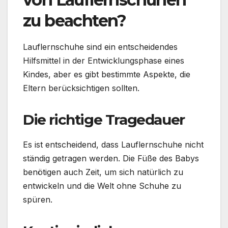
zu beachten?
Lauflernschuhe sind ein entscheidendes
Hilfsmittel in der Entwicklungsphase eines
Kindes, aber es gibt bestimmte Aspekte, die
Eltern berücksichtigen sollten.
Die richtige Tragedauer
Es ist entscheidend, dass Lauflernschuhe nicht
ständig getragen werden. Die Füße des Babys
benötigen auch Zeit, um sich natürlich zu
entwickeln und die Welt ohne Schuhe zu
spüren.