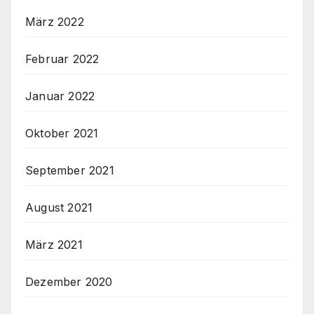
März 2022
Februar 2022
Januar 2022
Oktober 2021
September 2021
August 2021
März 2021
Dezember 2020