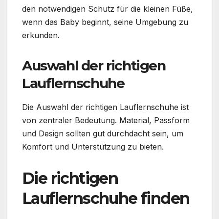
den notwendigen Schutz für die kleinen Füße,
wenn das Baby beginnt, seine Umgebung zu
erkunden.
Auswahl der richtigen
Lauflernschuhe
Die Auswahl der richtigen Lauflernschuhe ist
von zentraler Bedeutung. Material, Passform
und Design sollten gut durchdacht sein, um
Komfort und Unterstützung zu bieten.
Die richtigen
Lauflernschuhe finden