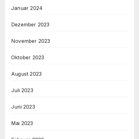
Januar 2024
Dezember 2023
November 2023
Oktober 2023
August 2023
Juli 2023
Juni 2023
Mai 2023