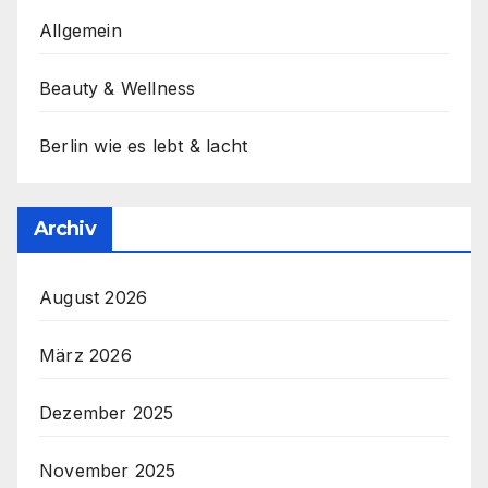
Allgemein
Beauty & Wellness
Berlin wie es lebt & lacht
Archiv
August 2026
März 2026
Dezember 2025
November 2025