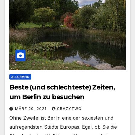
ALLGEMEIN
Beste (und schlechteste) Zeiten,
um Berlin zu besuchen
MÄRZ 20, 2021
CRAZYTWO
Ohne Zweifel ist Berlin eine der sexiesten und
aufregendsten Städte Europas. Egal, ob Sie die