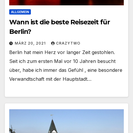
ALLGEMEIN
Wann ist die beste Reisezeit für
Berlin?
MÄRZ 20, 2021
CRAZYTWO
Berlin hat mein Herz vor langer Zeit gestohlen.
Seit ich zum ersten Mal vor 10 Jahren besucht
über, habe ich immer das Gefühl , eine besondere
Verwandtschaft mit der Hauptstadt…