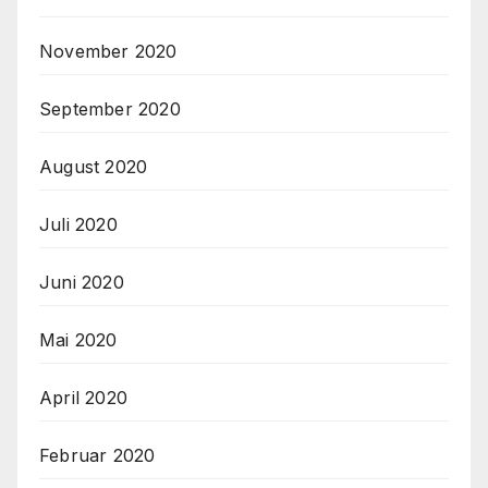
November 2020
September 2020
August 2020
Juli 2020
Juni 2020
Mai 2020
April 2020
Februar 2020