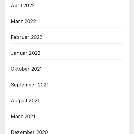
April 2022
März 2022
Februar 2022
Januar 2022
Oktober 2021
September 2021
August 2021
März 2021
Dezember 2020