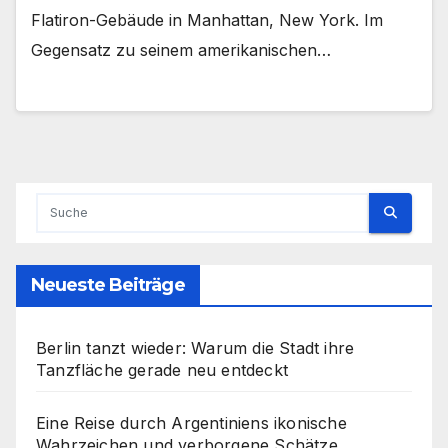
Flatiron-Gebäude in Manhattan, New York. Im
Gegensatz zu seinem amerikanischen…
Neueste Beiträge
Berlin tanzt wieder: Warum die Stadt ihre
Tanzfläche gerade neu entdeckt
Eine Reise durch Argentiniens ikonische
Wahrzeichen und verborgene Schätze