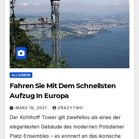
ALLGEMEIN
Fahren Sie Mit Dem Schnellsten
Aufzug In Europa
MÄRZ 19, 2021
CRAZYTWO
Der Kohlhoff Tower gilt zweifellos als eines der
elegantesten Gebäude des modernen Potsdamer
Platz-Ensembles – es erinnert an das ikonische