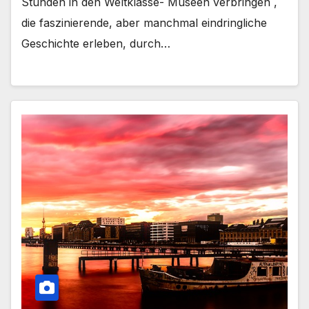
Stunden in den Weltklasse- Museen verbringen ,
die faszinierende, aber manchmal eindringliche
Geschichte erleben, durch…