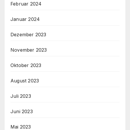
Februar 2024
Januar 2024
Dezember 2023
November 2023
Oktober 2023
August 2023
Juli 2023
Juni 2023
Mai 2023