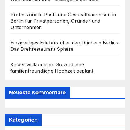
Professionelle Post- und Geschäftsadressen in
Berlin für Privatpersonen, Gründer und
Unternehmen
Einzigartiges Erlebnis über den Dächern Berlins:
Das Drehrestaurant Sphere
Kinder willkommen: So wird eine
familienfreundliche Hochzeit geplant
Neueste Kommentare
Kategorien