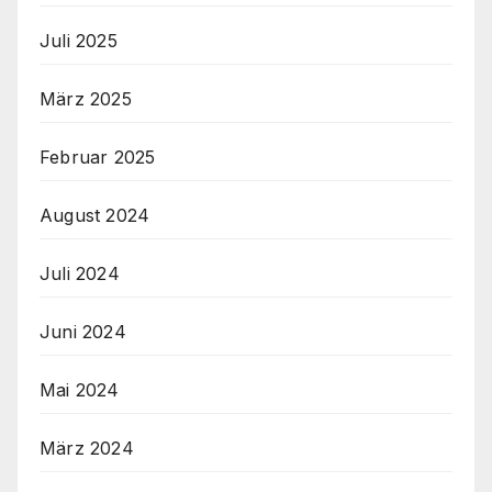
Juli 2025
März 2025
Februar 2025
August 2024
Juli 2024
Juni 2024
Mai 2024
März 2024