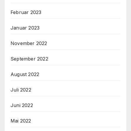
Februar 2023
Januar 2023
November 2022
September 2022
August 2022
Juli 2022
Juni 2022
Mai 2022