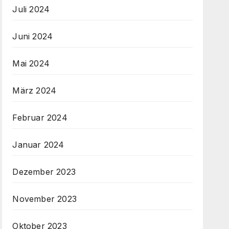
Juli 2024
Juni 2024
Mai 2024
März 2024
Februar 2024
Januar 2024
Dezember 2023
November 2023
Oktober 2023