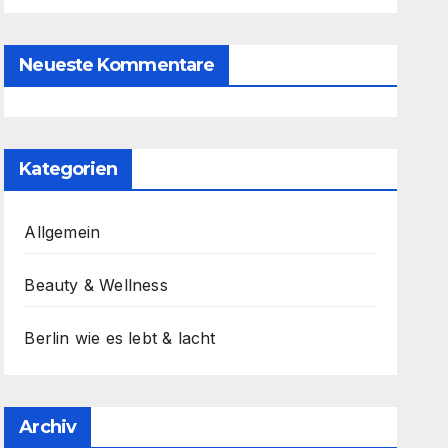
Neueste Kommentare
Kategorien
Allgemein
Beauty & Wellness
Berlin wie es lebt & lacht
Archiv