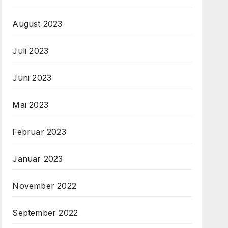
August 2023
Juli 2023
Juni 2023
Mai 2023
Februar 2023
Januar 2023
November 2022
September 2022