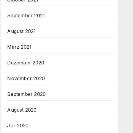
September 2021
August 2021
März 2021
Dezember 2020
November 2020
September 2020
August 2020
Juli 2020