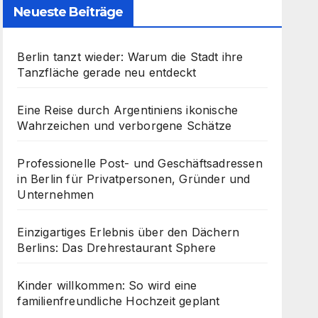
Neueste Beiträge
Berlin tanzt wieder: Warum die Stadt ihre
Tanzfläche gerade neu entdeckt
Eine Reise durch Argentiniens ikonische
Wahrzeichen und verborgene Schätze
Professionelle Post- und Geschäftsadressen
in Berlin für Privatpersonen, Gründer und
Unternehmen
Einzigartiges Erlebnis über den Dächern
Berlins: Das Drehrestaurant Sphere
Kinder willkommen: So wird eine
familienfreundliche Hochzeit geplant