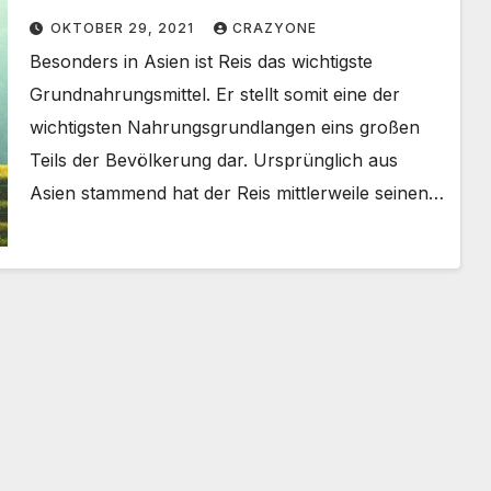
OKTOBER 29, 2021
CRAZYONE
Besonders in Asien ist Reis das wichtigste
Grundnahrungsmittel. Er stellt somit eine der
wichtigsten Nahrungsgrundlangen eins großen
Teils der Bevölkerung dar. Ursprünglich aus
Asien stammend hat der Reis mittlerweile seinen…