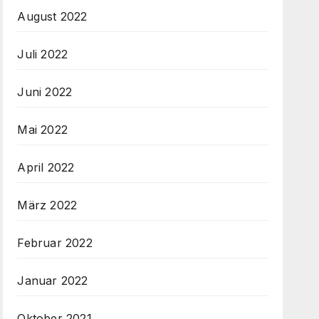
August 2022
Juli 2022
Juni 2022
Mai 2022
April 2022
März 2022
Februar 2022
Januar 2022
Oktober 2021