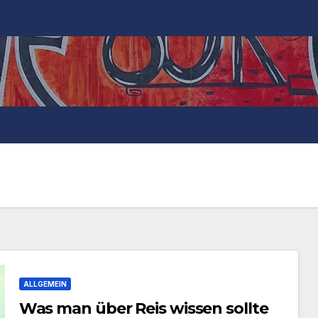
ALLGEMEIN
Was man über Reis wissen sollte