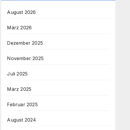
August 2026
März 2026
Dezember 2025
November 2025
Juli 2025
März 2025
Februar 2025
August 2024