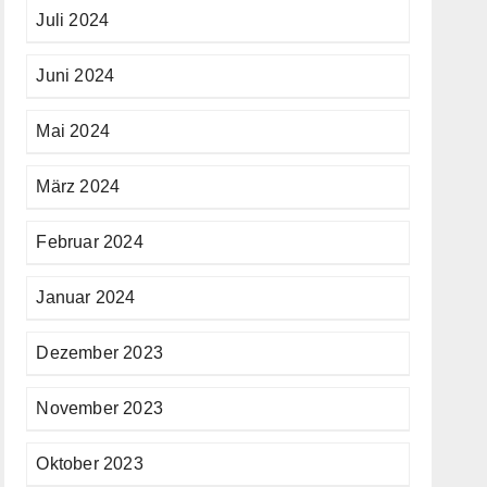
Juli 2024
Juni 2024
Mai 2024
März 2024
Februar 2024
Januar 2024
Dezember 2023
November 2023
Oktober 2023