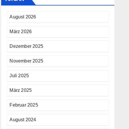
August 2026
März 2026
Dezember 2025
November 2025
Juli 2025
März 2025
Februar 2025
August 2024