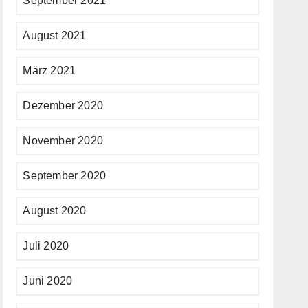
September 2021
August 2021
März 2021
Dezember 2020
November 2020
September 2020
August 2020
Juli 2020
Juni 2020