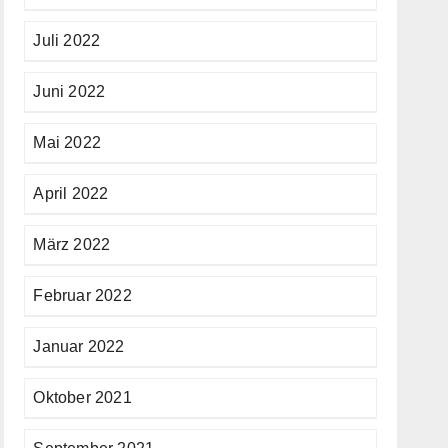
Juli 2022
Juni 2022
Mai 2022
April 2022
März 2022
Februar 2022
Januar 2022
Oktober 2021