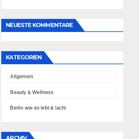
NEUESTE KOMMENTARE
KATEGORIEN
Allgemein
Beauty & Wellness
Berlin wie es lebt & lacht
ARCHIV