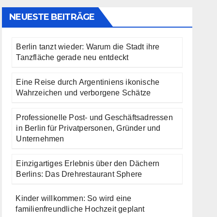
NEUESTE BEITRÄGE
Berlin tanzt wieder: Warum die Stadt ihre
Tanzfläche gerade neu entdeckt
Eine Reise durch Argentiniens ikonische
Wahrzeichen und verborgene Schätze
Professionelle Post- und Geschäftsadressen
in Berlin für Privatpersonen, Gründer und
Unternehmen
Einzigartiges Erlebnis über den Dächern
Berlins: Das Drehrestaurant Sphere
Kinder willkommen: So wird eine
familienfreundliche Hochzeit geplant