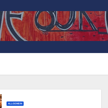
ALLGEMEIN