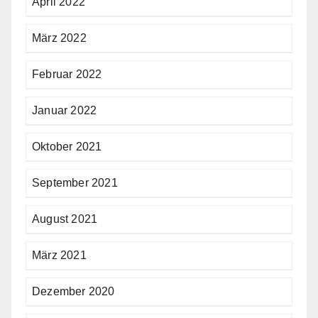
April 2022
März 2022
Februar 2022
Januar 2022
Oktober 2021
September 2021
August 2021
März 2021
Dezember 2020