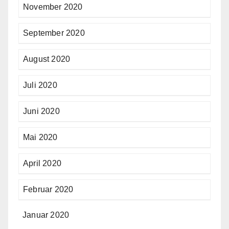
November 2020
September 2020
August 2020
Juli 2020
Juni 2020
Mai 2020
April 2020
Februar 2020
Januar 2020