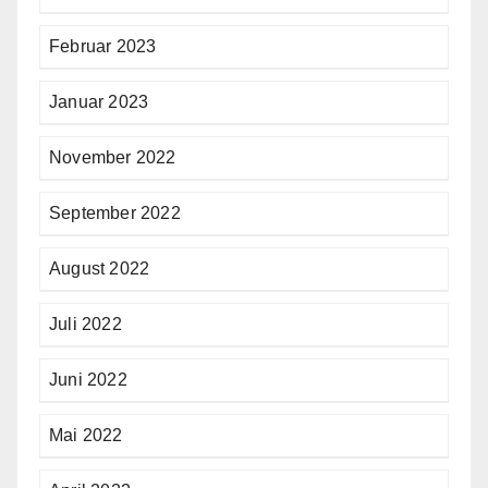
Februar 2023
Januar 2023
November 2022
September 2022
August 2022
Juli 2022
Juni 2022
Mai 2022