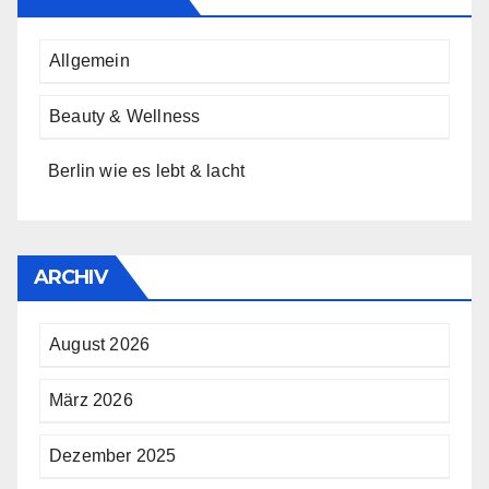
Allgemein
Beauty & Wellness
Berlin wie es lebt & lacht
ARCHIV
August 2026
März 2026
Dezember 2025