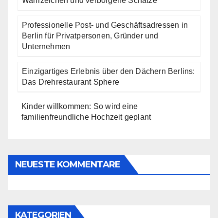
Wahrzeichen und verborgene Schätze
Professionelle Post- und Geschäftsadressen in
Berlin für Privatpersonen, Gründer und
Unternehmen
Einzigartiges Erlebnis über den Dächern Berlins:
Das Drehrestaurant Sphere
Kinder willkommen: So wird eine
familienfreundliche Hochzeit geplant
NEUESTE KOMMENTARE
KATEGORIEN