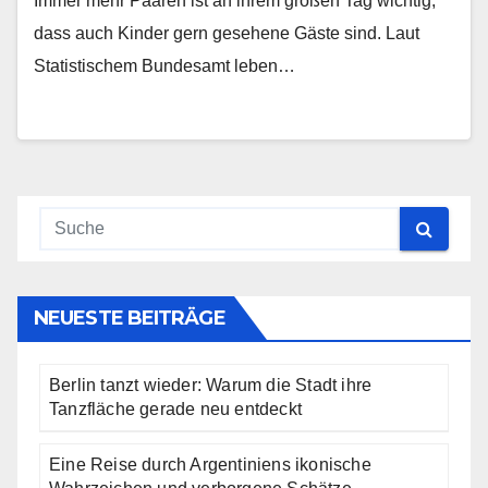
Immer mehr Paaren ist an ihrem großen Tag wichtig,
dass auch Kinder gern gesehene Gäste sind. Laut
Statistischem Bundesamt leben…
NEUESTE BEITRÄGE
Berlin tanzt wieder: Warum die Stadt ihre
Tanzfläche gerade neu entdeckt
Eine Reise durch Argentiniens ikonische