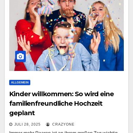
ALLGEMEIN
Kinder willkommen: So wird eine
familienfreundliche Hochzeit
geplant
JULI 28, 2025
CRAZYONE