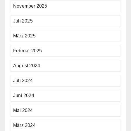
November 2025
Juli 2025
März 2025
Februar 2025
August 2024
Juli 2024
Juni 2024
Mai 2024
März 2024