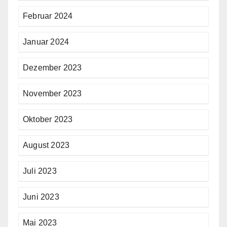
Februar 2024
Januar 2024
Dezember 2023
November 2023
Oktober 2023
August 2023
Juli 2023
Juni 2023
Mai 2023