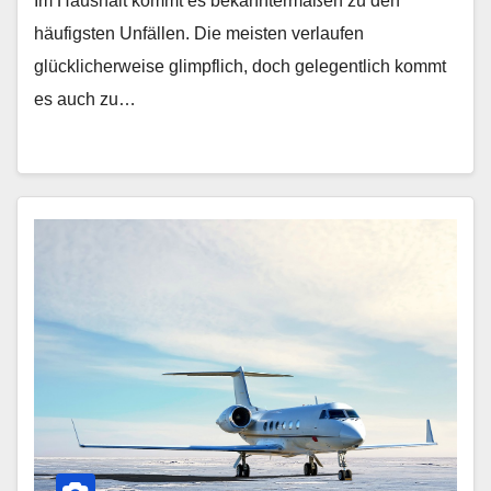
Im Haushalt kommt es bekanntermaßen zu den
häufigsten Unfällen. Die meisten verlaufen
glücklicherweise glimpflich, doch gelegentlich kommt
es auch zu…