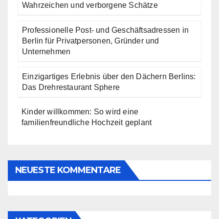
Wahrzeichen und verborgene Schätze
Professionelle Post- und Geschäftsadressen in
Berlin für Privatpersonen, Gründer und
Unternehmen
Einzigartiges Erlebnis über den Dächern Berlins:
Das Drehrestaurant Sphere
Kinder willkommen: So wird eine
familienfreundliche Hochzeit geplant
NEUESTE KOMMENTARE