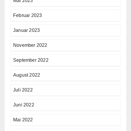
Mai 2023
Februar 2023
Januar 2023
November 2022
September 2022
August 2022
Juli 2022
Juni 2022
Mai 2022