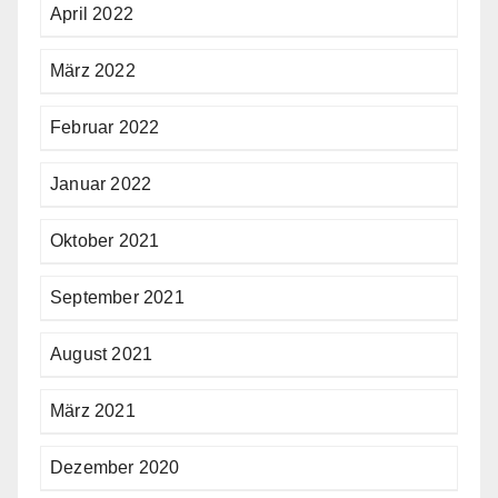
April 2022
März 2022
Februar 2022
Januar 2022
Oktober 2021
September 2021
August 2021
März 2021
Dezember 2020