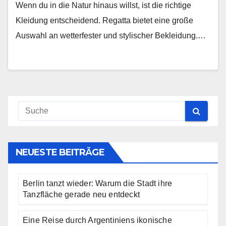
Wenn du in die Natur hinaus willst, ist die richtige
Kleidung entscheidend. Regatta bietet eine große
Auswahl an wetterfester und stylischer Bekleidung.…
NEUESTE BEITRÄGE
Berlin tanzt wieder: Warum die Stadt ihre
Tanzfläche gerade neu entdeckt
Eine Reise durch Argentiniens ikonische