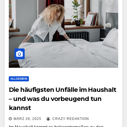
ALLGEMEIN
Die häufigsten Unfälle im Haushalt
– und was du vorbeugend tun
kannst
MÄRZ 28, 2025
CRAZY REDAKTION