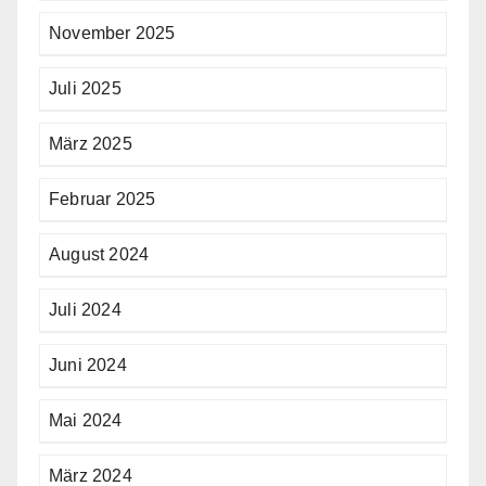
November 2025
Juli 2025
März 2025
Februar 2025
August 2024
Juli 2024
Juni 2024
Mai 2024
März 2024