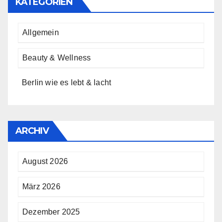
KATEGORIEN
Allgemein
Beauty & Wellness
Berlin wie es lebt & lacht
ARCHIV
August 2026
März 2026
Dezember 2025