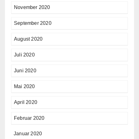
November 2020
September 2020
August 2020
Juli 2020
Juni 2020
Mai 2020
April 2020
Februar 2020
Januar 2020