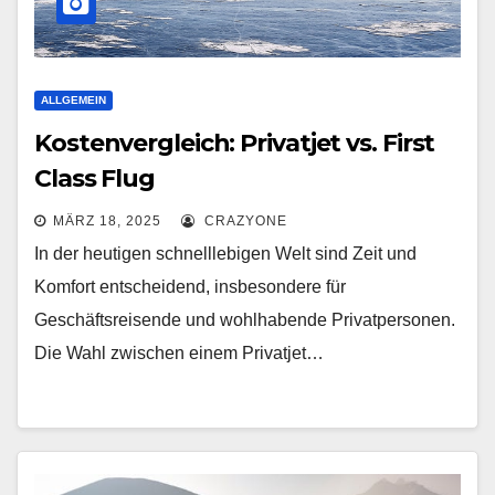
ALLGEMEIN
Kostenvergleich: Privatjet vs. First
Class Flug
MÄRZ 18, 2025
CRAZYONE
In der heutigen schnelllebigen Welt sind Zeit und
Komfort entscheidend, insbesondere für
Geschäftsreisende und wohlhabende Privatpersonen.
Die Wahl zwischen einem Privatjet…