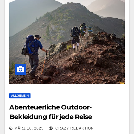
ALLGEMEIN
Abenteuerliche Outdoor-
Bekleidung für jede Reise
MÄRZ 10, 2025
CRAZY REDAKTION