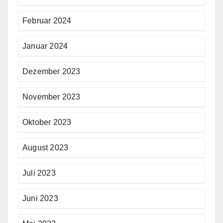
Februar 2024
Januar 2024
Dezember 2023
November 2023
Oktober 2023
August 2023
Juli 2023
Juni 2023