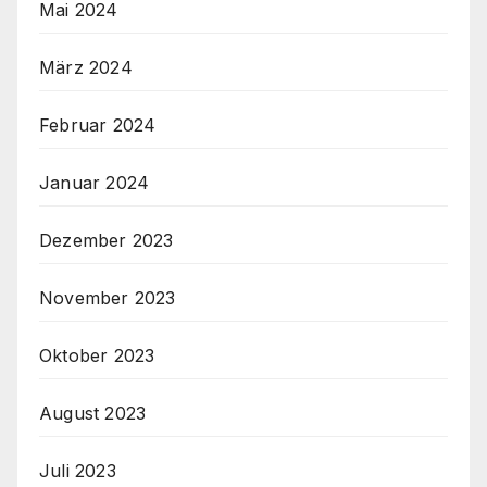
Mai 2024
März 2024
Februar 2024
Januar 2024
Dezember 2023
November 2023
Oktober 2023
August 2023
Juli 2023