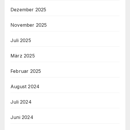
Dezember 2025
November 2025
Juli 2025
März 2025
Februar 2025
August 2024
Juli 2024
Juni 2024