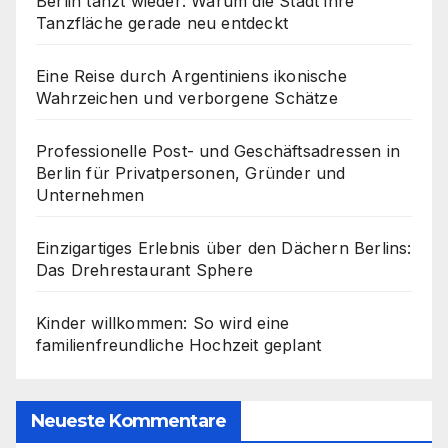
Berlin tanzt wieder: Warum die Stadt ihre
Tanzfläche gerade neu entdeckt
Eine Reise durch Argentiniens ikonische
Wahrzeichen und verborgene Schätze
Professionelle Post- und Geschäftsadressen in
Berlin für Privatpersonen, Gründer und
Unternehmen
Einzigartiges Erlebnis über den Dächern Berlins:
Das Drehrestaurant Sphere
Kinder willkommen: So wird eine
familienfreundliche Hochzeit geplant
Neueste Kommentare