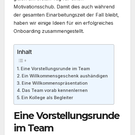
Motivationsschub. Damit dies auch während
der gesamten Einarbeitungszeit der Fall bleibt,
haben wir einige Ideen für ein erfolgreiches
Onboarding zusammengestellt.
Inhalt
Eine Vorstellungsrunde im Team
Ein Willkommensgeschenk aushändigen
Eine Willkommenspräsentation
Das Team vorab kennenlernen
Ein Kollege als Begleiter
Eine Vorstellungsrunde
im Team