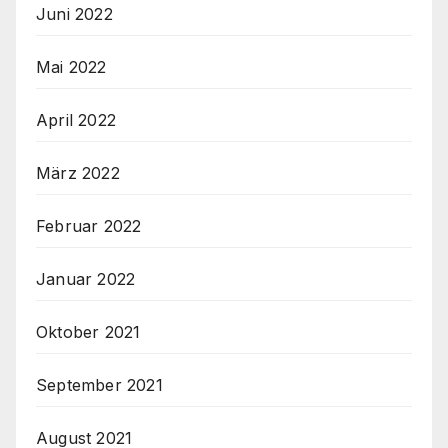
Juni 2022
Mai 2022
April 2022
März 2022
Februar 2022
Januar 2022
Oktober 2021
September 2021
August 2021