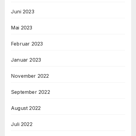
Juni 2023
Mai 2023
Februar 2023
Januar 2023
November 2022
September 2022
August 2022
Juli 2022