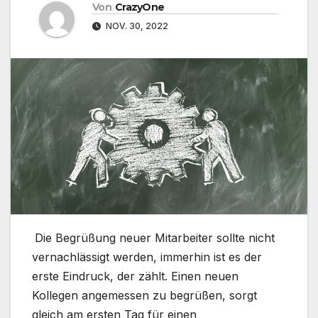
Von
CrazyOne
NOV. 30, 2022
Die Begrüßung neuer Mitarbeiter sollte nicht
vernachlässigt werden, immerhin ist es der
erste Eindruck, der zählt. Einen neuen
Kollegen angemessen zu begrüßen, sorgt
gleich am ersten Tag für einen