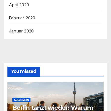
April 2020
Februar 2020
Januar 2020
You missed
ALLGEMEIN
Berlin tanzt wieder: Warum