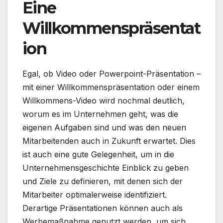
Eine
Willkommenspräsentat
ion
Egal, ob Video oder Powerpoint-Präsentation –
mit einer Willkommenspräsentation oder einem
Willkommens-Video wird nochmal deutlich,
worum es im Unternehmen geht, was die
eigenen Aufgaben sind und was den neuen
Mitarbeitenden auch in Zukunft erwartet. Dies
ist auch eine gute Gelegenheit, um in die
Unternehmensgeschichte Einblick zu geben
und Ziele zu definieren, mit denen sich der
Mitarbeiter optimalerweise identifiziert.
Derartige Präsentationen können auch als
Werbemaßnahme genutzt werden, um sich