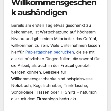
Willkommensgeschen
k aushändigen
Bereits am ersten Tag etwas geschenkt zu
bekommen, ist Wertschätzung auf höchstem
Niveau und gibt jedem Mitarbeiter das Gefühl,
willkommen zu sein. Viele Unternehmen lassen
hierfür
Papiertaschen bedrucken
, die sie mit
allerlei nützlichen Dingen füllen, die sowohl für
die Arbeit, als auch in der Freizeit genutzt
werden können. Beispiele für
Willkommensgeschenke sind beispielsweise
Notizbuch, Kugelschreiber, Trinkflasche,
Schokolade, Tassen oder T-Shirts – natürlich
alles mit dem Firmenlogo bedruckt.