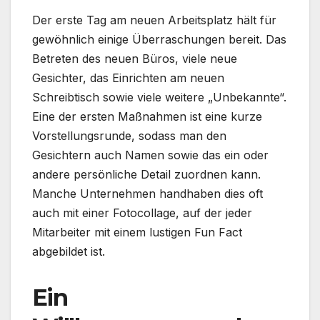
Der erste Tag am neuen Arbeitsplatz hält für
gewöhnlich einige Überraschungen bereit. Das
Betreten des neuen Büros, viele neue
Gesichter, das Einrichten am neuen
Schreibtisch sowie viele weitere „Unbekannte“.
Eine der ersten Maßnahmen ist eine kurze
Vorstellungsrunde, sodass man den
Gesichtern auch Namen sowie das ein oder
andere persönliche Detail zuordnen kann.
Manche Unternehmen handhaben dies oft
auch mit einer Fotocollage, auf der jeder
Mitarbeiter mit einem lustigen Fun Fact
abgebildet ist.
Ein