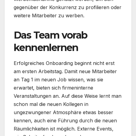
gegenüber der Konkurrenz zu profilieren oder
weitere Mitarbeiter zu werben.
Das Team vorab
kennenlernen
Erfolgreiches Onboarding beginnt nicht erst
am ersten Arbeitstag. Damit neue Mitarbeiter
an Tag 1 im neuen Job wissen, was sie
erwartet, bieten sich firmeninterne
Veranstaltungen an. Auf diese Weise lernt man
schon mal die neuen Kollegen in
ungezwungener Atmosphäre etwas besser
kennen, auch eine Führung durch die neuen
Räumlichkeiten ist möglich. Externe Events,