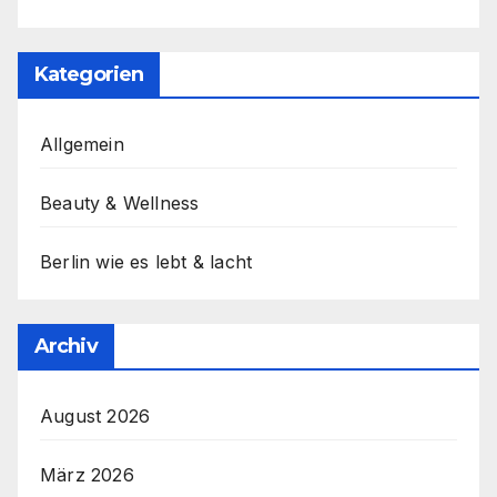
Kategorien
Allgemein
Beauty & Wellness
Berlin wie es lebt & lacht
Archiv
August 2026
März 2026