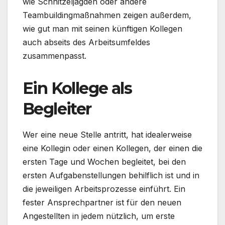
wie Schnitzeljagden oder andere
Teambuildingmaßnahmen zeigen außerdem,
wie gut man mit seinen künftigen Kollegen
auch abseits des Arbeitsumfeldes
zusammenpasst.
Ein Kollege als
Begleiter
Wer eine neue Stelle antritt, hat idealerweise
eine Kollegin oder einen Kollegen, der einen die
ersten Tage und Wochen begleitet, bei den
ersten Aufgabenstellungen behilflich ist und in
die jeweiligen Arbeitsprozesse einführt. Ein
fester Ansprechpartner ist für den neuen
Angestellten in jedem nützlich, um erste