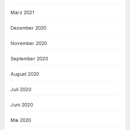
März 2021
Dezember 2020
November 2020
September 2020
August 2020
Juli 2020
Juni 2020
Mai 2020