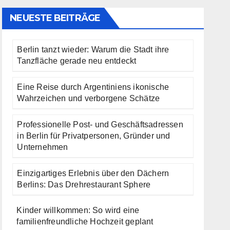
NEUESTE BEITRÄGE
Berlin tanzt wieder: Warum die Stadt ihre
Tanzfläche gerade neu entdeckt
Eine Reise durch Argentiniens ikonische
Wahrzeichen und verborgene Schätze
Professionelle Post- und Geschäftsadressen
in Berlin für Privatpersonen, Gründer und
Unternehmen
Einzigartiges Erlebnis über den Dächern
Berlins: Das Drehrestaurant Sphere
Kinder willkommen: So wird eine
familienfreundliche Hochzeit geplant