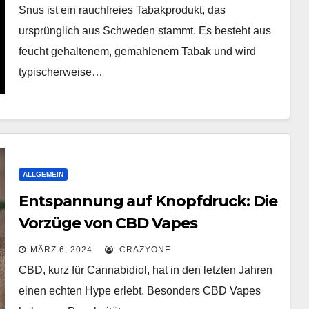
Snus ist ein rauchfreies Tabakprodukt, das
ursprünglich aus Schweden stammt. Es besteht aus
feucht gehaltenem, gemahlenem Tabak und wird
typischerweise…
ALLGEMEIN
Entspannung auf Knopfdruck: Die
Vorzüge von CBD Vapes
MÄRZ 6, 2024
CRAZYONE
CBD, kurz für Cannabidiol, hat in den letzten Jahren
einen echten Hype erlebt. Besonders CBD Vapes