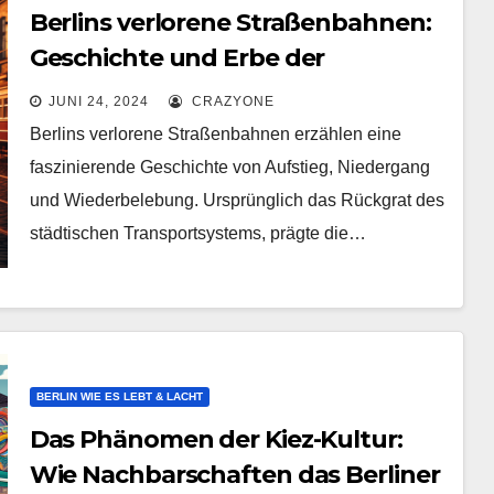
Berlins verlorene Straßenbahnen:
Geschichte und Erbe der
verschwundenen Linien
JUNI 24, 2024
CRAZYONE
Berlins verlorene Straßenbahnen erzählen eine
faszinierende Geschichte von Aufstieg, Niedergang
und Wiederbelebung. Ursprünglich das Rückgrat des
städtischen Transportsystems, prägte die…
BERLIN WIE ES LEBT & LACHT
Das Phänomen der Kiez-Kultur:
Wie Nachbarschaften das Berliner