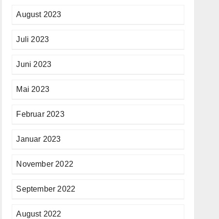
August 2023
Juli 2023
Juni 2023
Mai 2023
Februar 2023
Januar 2023
November 2022
September 2022
August 2022