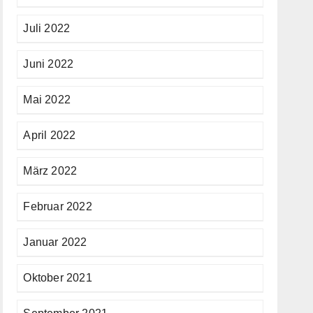
Juli 2022
Juni 2022
Mai 2022
April 2022
März 2022
Februar 2022
Januar 2022
Oktober 2021