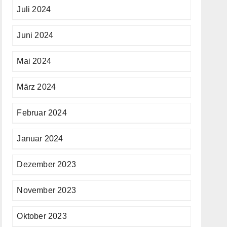
Juli 2024
Juni 2024
Mai 2024
März 2024
Februar 2024
Januar 2024
Dezember 2023
November 2023
Oktober 2023