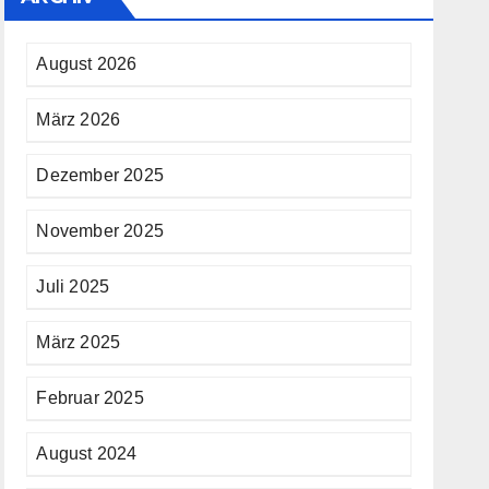
August 2026
März 2026
Dezember 2025
November 2025
Juli 2025
März 2025
Februar 2025
August 2024