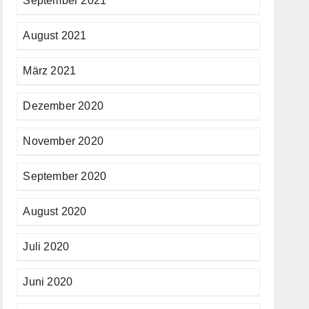
September 2021
August 2021
März 2021
Dezember 2020
November 2020
September 2020
August 2020
Juli 2020
Juni 2020