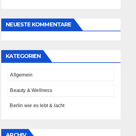
NEUESTE KOMMENTARE
KATEGORIEN
Allgemein
Beauty & Wellness
Berlin wie es lebt & lacht
ARCHIV