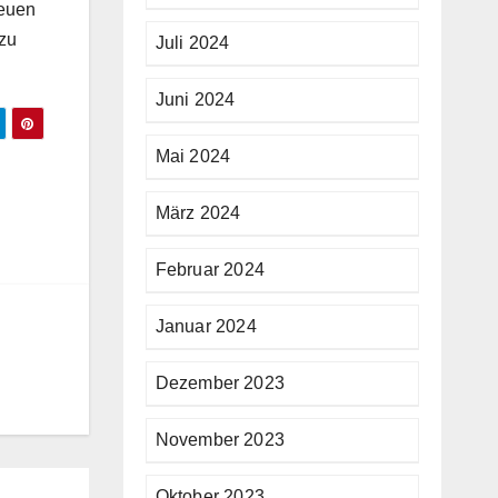
neuen
 zu
Juli 2024
Juni 2024
Mai 2024
März 2024
Februar 2024
Januar 2024
Dezember 2023
November 2023
Oktober 2023