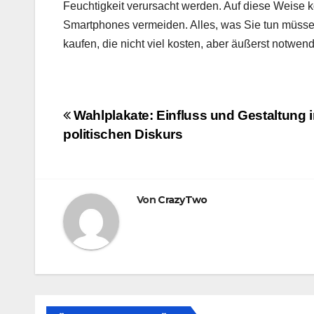
Feuchtigkeit verursacht werden. Auf diese Weise
Smartphones vermeiden. Alles, was Sie tun müssen
kaufen, die nicht viel kosten, aber äußerst notwend
Beitragsnavigation
Wahlplakate: Einfluss und Gestaltung 
politischen Diskurs
Von
CrazyTwo