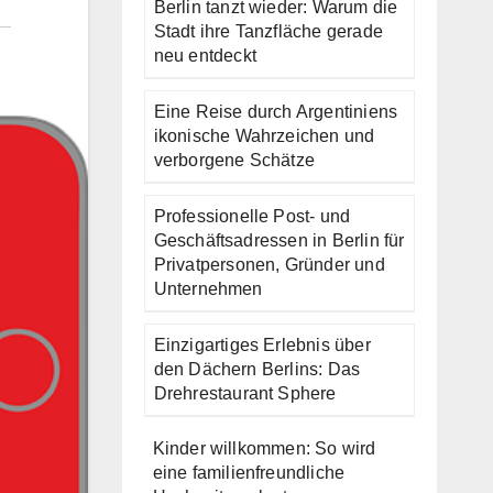
Berlin tanzt wieder: Warum die
Stadt ihre Tanzfläche gerade
neu entdeckt
Eine Reise durch Argentiniens
ikonische Wahrzeichen und
verborgene Schätze
Professionelle Post- und
Geschäftsadressen in Berlin für
Privatpersonen, Gründer und
Unternehmen
Einzigartiges Erlebnis über
den Dächern Berlins: Das
Drehrestaurant Sphere
Kinder willkommen: So wird
eine familienfreundliche