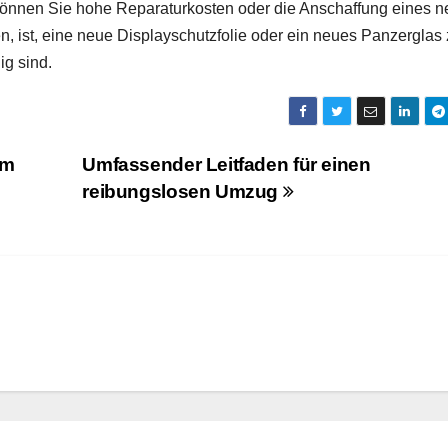
 können Sie hohe Reparaturkosten oder die Anschaffung eines 
, ist, eine neue Displayschutzfolie oder ein neues Panzerglas
ig sind.
im
Umfassender Leitfaden für einen
reibungslosen Umzug