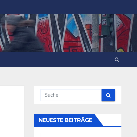
NEUESTE BEITRÄGE