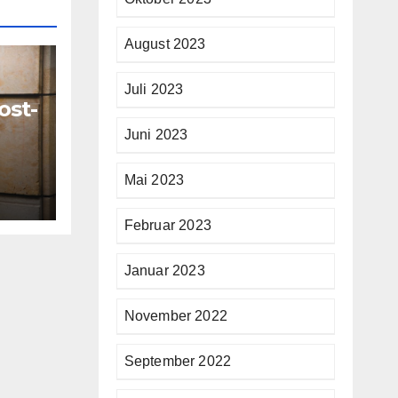
August 2023
Juli 2023
ost-
Juni 2023
sen
Mai 2023
Februar 2023
Januar 2023
November 2022
September 2022