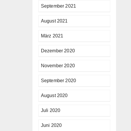
September 2021
August 2021
März 2021
Dezember 2020
November 2020
September 2020
August 2020
Juli 2020
Juni 2020