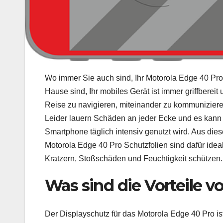
Wo immer Sie auch sind, Ihr Motorola Edge 40 Pro 
Hause sind, Ihr mobiles Gerät ist immer griffbereit 
Reise zu navigieren, miteinander zu kommunizieren
Leider lauern Schäden an jeder Ecke und es kann
Smartphone täglich intensiv genutzt wird. Aus di
Motorola Edge 40 Pro Schutzfolien sind dafür idea
Kratzern, Stoßschäden und Feuchtigkeit schützen.
Was sind die Vorteile v
Der Displayschutz für das Motorola Edge 40 Pro ist