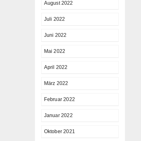
August 2022
Juli 2022
Juni 2022
Mai 2022
April 2022
März 2022
Februar 2022
Januar 2022
Oktober 2021