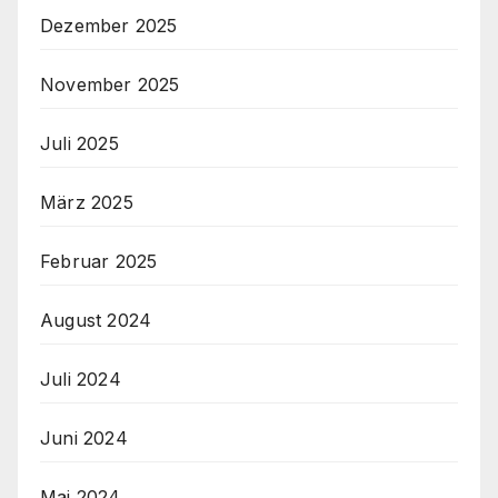
Dezember 2025
November 2025
Juli 2025
März 2025
Februar 2025
August 2024
Juli 2024
Juni 2024
Mai 2024