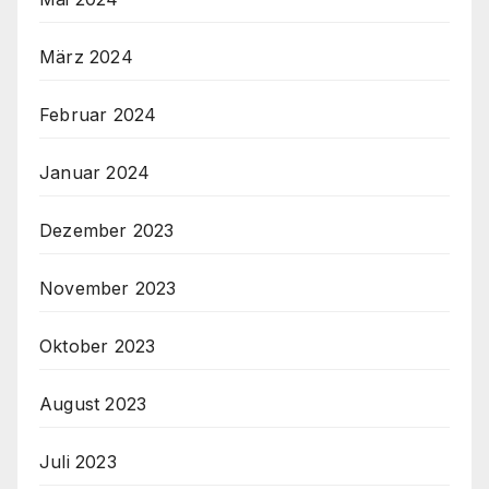
März 2024
Februar 2024
Januar 2024
Dezember 2023
November 2023
Oktober 2023
August 2023
Juli 2023