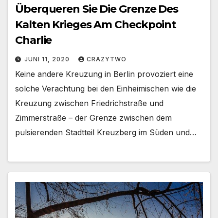
Überqueren Sie Die Grenze Des
Kalten Krieges Am Checkpoint
Charlie
JUNI 11, 2020
CRAZYTWO
Keine andere Kreuzung in Berlin provoziert eine
solche Verachtung bei den Einheimischen wie die
Kreuzung zwischen Friedrichstraße und
Zimmerstraße – der Grenze zwischen dem
pulsierenden Stadtteil Kreuzberg im Süden und…