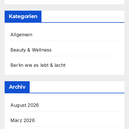
Kategorien
Allgemein
Beauty & Wellness
Berlin wie es lebt & lacht
Archiv
August 2026
März 2026