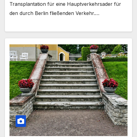
Transplantation für eine Hauptverkehrsader für
den durch Berlin fließenden Verkehr.…