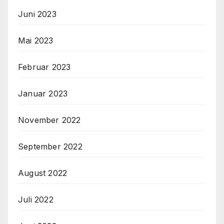
Juni 2023
Mai 2023
Februar 2023
Januar 2023
November 2022
September 2022
August 2022
Juli 2022