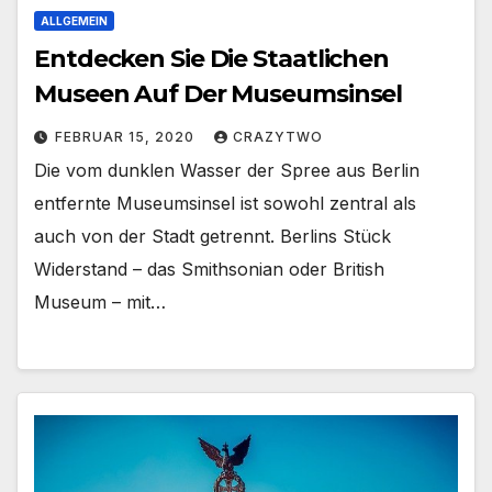
ALLGEMEIN
Entdecken Sie Die Staatlichen
Museen Auf Der Museumsinsel
FEBRUAR 15, 2020
CRAZYTWO
Die vom dunklen Wasser der Spree aus Berlin
entfernte Museumsinsel ist sowohl zentral als
auch von der Stadt getrennt. Berlins Stück
Widerstand – das Smithsonian oder British
Museum – mit…