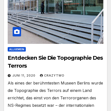
ALLGEMEIN
Entdecken Sie Die Topographie Des
Terrors
JUNI 11, 2020
CRAZYTWO
Als eines der berühmtesten Museen Berlins wurde
die Topographie des Terrors auf einem Land
errichtet, das einst von den Terrororganen des
NS-Regimes besetzt war – der internationalen