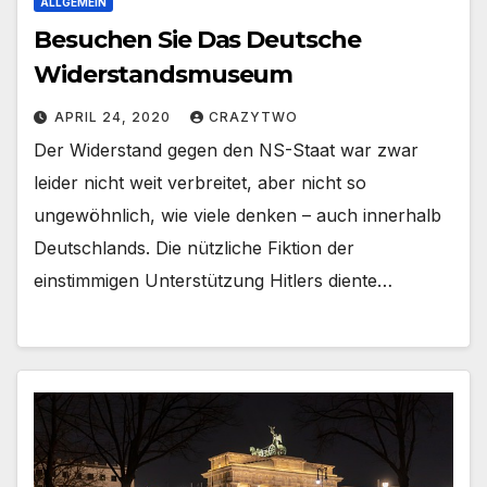
ALLGEMEIN
Besuchen Sie Das Deutsche
Widerstandsmuseum
APRIL 24, 2020
CRAZYTWO
Der Widerstand gegen den NS-Staat war zwar
leider nicht weit verbreitet, aber nicht so
ungewöhnlich, wie viele denken – auch innerhalb
Deutschlands. Die nützliche Fiktion der
einstimmigen Unterstützung Hitlers diente…