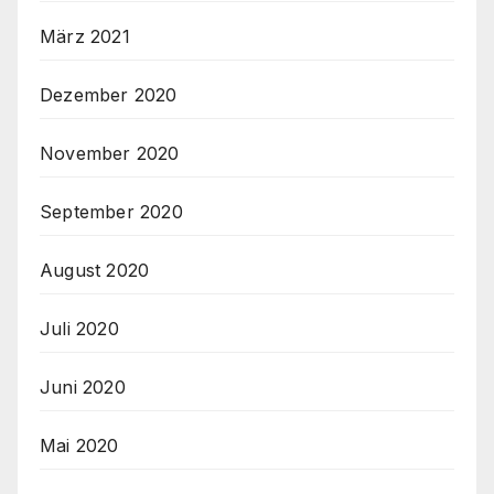
März 2021
Dezember 2020
November 2020
September 2020
August 2020
Juli 2020
Juni 2020
Mai 2020