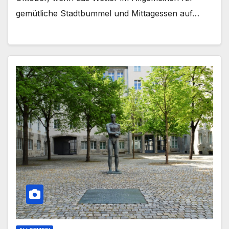
gemütliche Stadtbummel und Mittagessen auf…