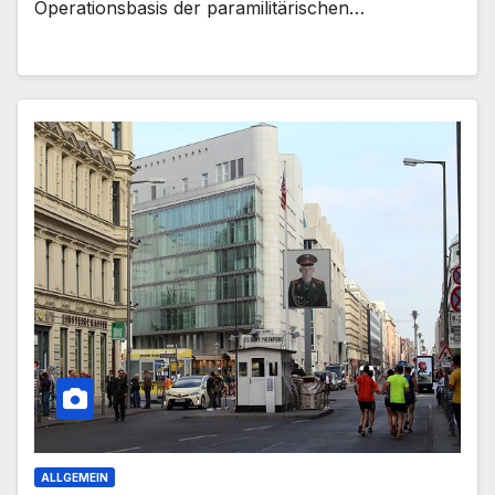
Operationsbasis der paramilitärischen…
ALLGEMEIN