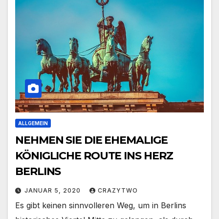
ALLGEMEIN
NEHMEN SIE DIE EHEMALIGE
KÖNIGLICHE ROUTE INS HERZ
BERLINS
JANUAR 5, 2020
CRAZYTWO
Es gibt keinen sinnvolleren Weg, um in Berlins