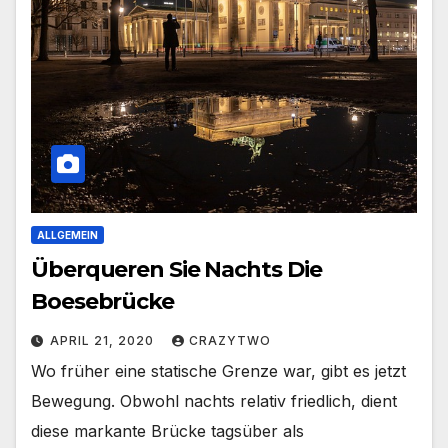
ALLGEMEIN
Überqueren Sie Nachts Die
Boesebrücke
APRIL 21, 2020
CRAZYTWO
Wo früher eine statische Grenze war, gibt es jetzt
Bewegung. Obwohl nachts relativ friedlich, dient
diese markante Brücke tagsüber als