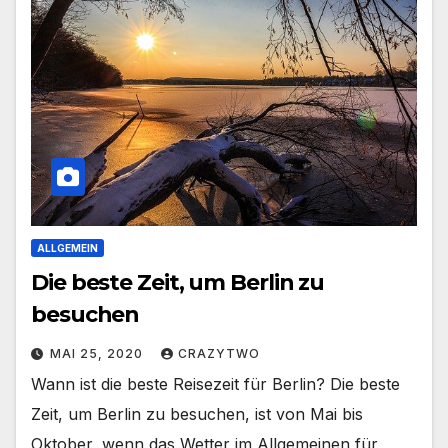
ALLGEMEIN
Die beste Zeit, um Berlin zu
besuchen
MAI 25, 2020
CRAZYTWO
Wann ist die beste Reisezeit für Berlin? Die beste
Zeit, um Berlin zu besuchen, ist von Mai bis
Oktober, wenn das Wetter im Allgemeinen für