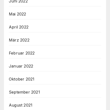
Juni 2022
Mai 2022
April 2022
März 2022
Februar 2022
Januar 2022
Oktober 2021
September 2021
August 2021