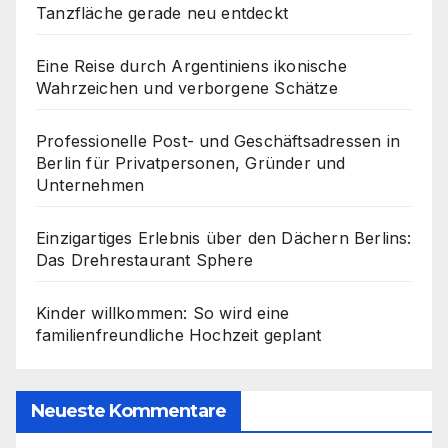
Tanzfläche gerade neu entdeckt
Eine Reise durch Argentiniens ikonische
Wahrzeichen und verborgene Schätze
Professionelle Post- und Geschäftsadressen in
Berlin für Privatpersonen, Gründer und
Unternehmen
Einzigartiges Erlebnis über den Dächern Berlins:
Das Drehrestaurant Sphere
Kinder willkommen: So wird eine
familienfreundliche Hochzeit geplant
Neueste Kommentare